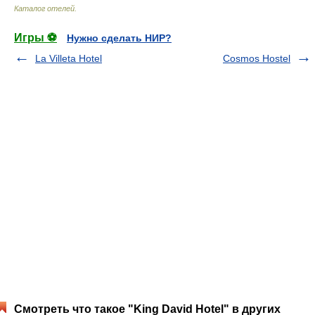
Каталог отелей
.
Игры ⚽
Нужно сделать НИР?
La Villeta Hotel
Cosmos Hostel
Смотреть что такое "King David Hotel" в других