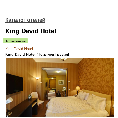
Каталог отелей
King David Hotel
Толкование
King David Hotel
King David Hotel (Тбилиси,Грузия)